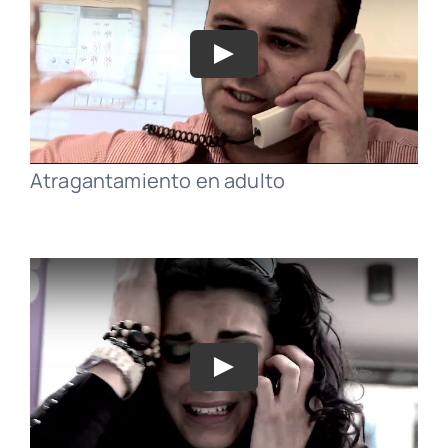
Atragantamiento en adulto