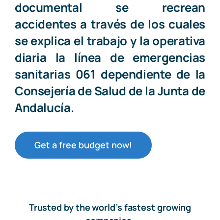
documental se recrean
accidentes a través de los cuales
se explica el trabajo y la operativa
diaria la línea de emergencias
sanitarias 061 dependiente de la
Consejería de Salud de la
Junta de
Andalucía
.
Get a free budget now!
Trusted by the world’s fastest growing