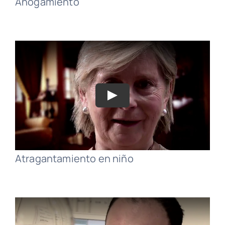
Ahogamiento
Atragantamiento en niño