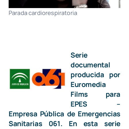
Parada cardiorespiratoria
Serie
documental
producida por
Euromedia
Films para
EPES
–
Empresa Pública de Emergencias
Sanitarias 061
. En esta serie