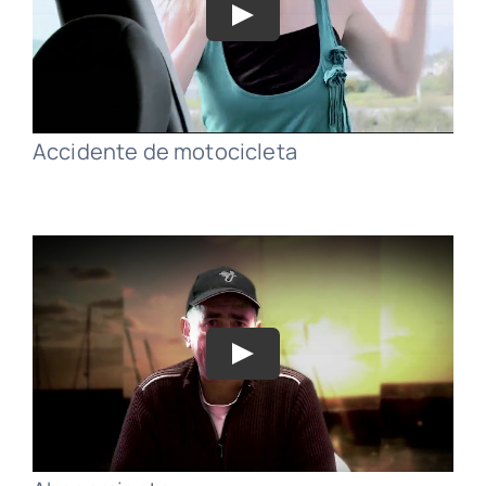
Accidente de motocicleta