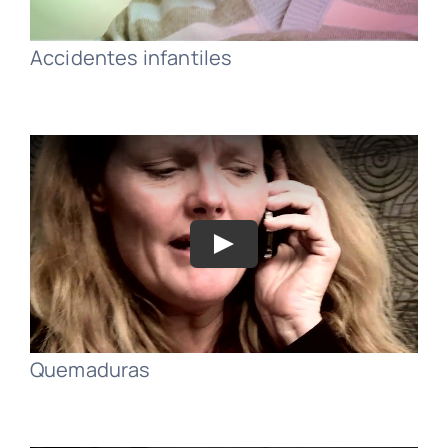
Accidentes infantiles
Quemaduras