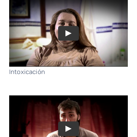
Intoxicación