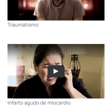
Traumatismo
Infarto agudo de miocardio