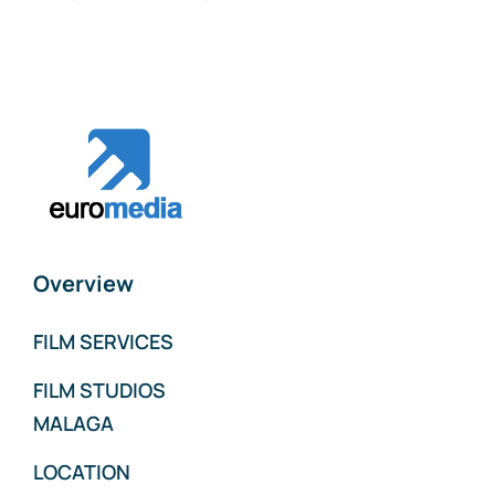
Overview
FILM SERVICES
FILM STUDIOS
MALAGA
LOCATION