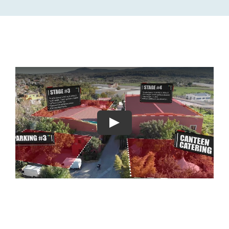
MEDIA LAWYER
BLOG
CONTACT