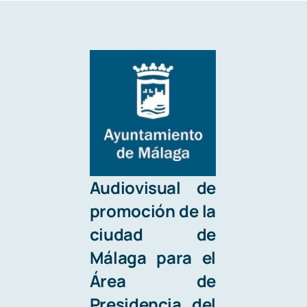
Audiovisual de
promoción de la
ciudad de
Málaga para el
Área de
Presidencia
del