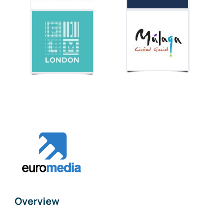
Overview