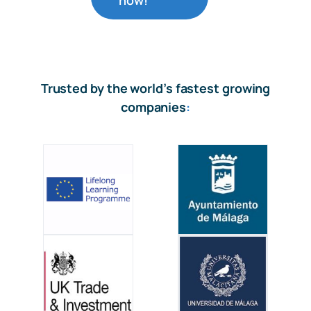
Trusted by the world’s fastest growing
companies
: