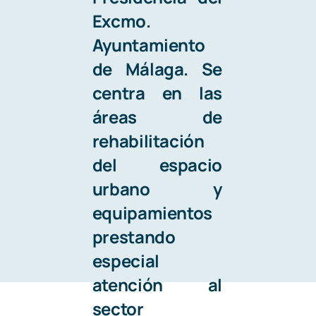
Excmo.
Ayuntamiento
de Málaga. Se
centra en las
áreas de
rehabilitación
del espacio
urbano
y
equipamientos
prestando
especial
atención al
sector