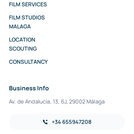
FILM SERVICES
FILM STUDIOS
MALAGA
LOCATION
SCOUTING
CONSULTANCY
Business Info
Av. de Andalucía, 13, 6J, 29002 Málaga
+34 655947208