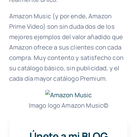
Amazon Music (y por ende, Amazon
Prime Video) son sin duda dos de los
mejores ejemplos del valor añadido que
Amazon ofrece a sus clientes con cada
compra. Muy contento y satisfecho con
su catálogo básico, sin publicidad, y el
cada día mayor catálogo Premium.
Imago logo Amazon Music©
Únete a mi BLOG