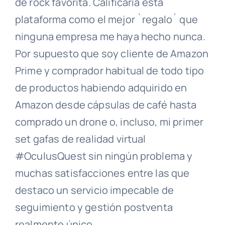
de rock favorita. Calificaría esta
plataforma como el mejor `regalo´ que
ninguna empresa me haya hecho nunca.
Por supuesto que soy cliente de Amazon
Prime y comprador habitual de todo tipo
de productos habiendo adquirido en
Amazon desde cápsulas de café hasta
comprado un drone o, incluso, mi primer
set gafas de realidad virtual
#OculusQuest sin ningún problema y
muchas satisfacciones entre las que
destaco un servicio impecable de
seguimiento y gestión postventa
realmente único.