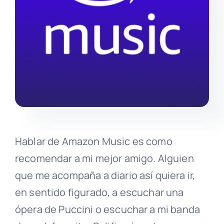
Hablar de Amazon Music es como
recomendar a mi mejor amigo. Alguien
que me acompaña a diario así quiera ir,
en sentido figurado, a escuchar una
ópera de Puccini o escuchar a mi banda