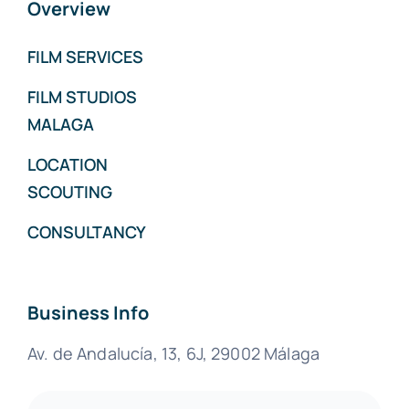
Overview
FILM SERVICES
FILM STUDIOS
MALAGA
LOCATION
SCOUTING
CONSULTANCY
Business Info
Av. de Andalucía, 13, 6J, 29002 Málaga