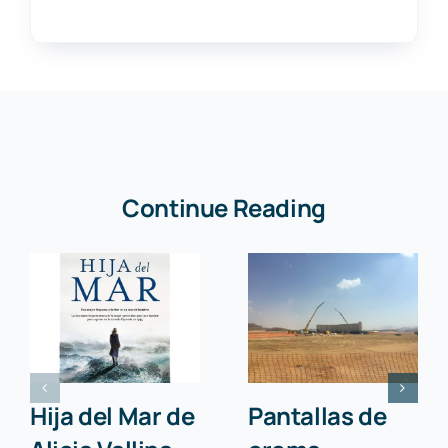
Continue Reading
Hija del Mar de
Pantallas de