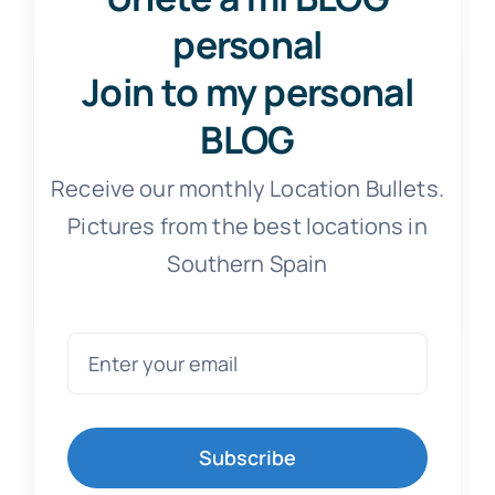
personal
Join to my personal
BLOG
Receive our monthly Location Bullets.
Pictures from the best locations in
Southern Spain
Subscribe