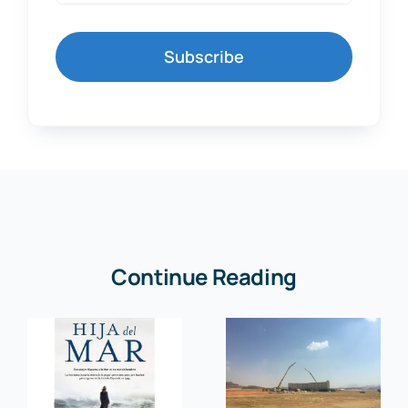
Subscribe
Continue Reading