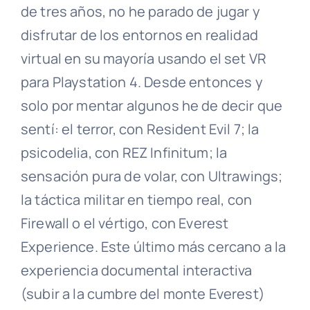
de tres años, no he parado de jugar y
disfrutar de los entornos en realidad
virtual en su mayoría usando el set VR
para Playstation 4. Desde entonces y
solo por mentar algunos he de decir que
sentí: el terror, con Resident Evil 7; la
psicodelia, con REZ Infinitum; la
sensación pura de volar, con Ultrawings;
la táctica militar en tiempo real, con
Firewall o el vértigo, con Everest
Experience. Este último más cercano a la
experiencia documental interactiva
(subir a la cumbre del monte Everest)