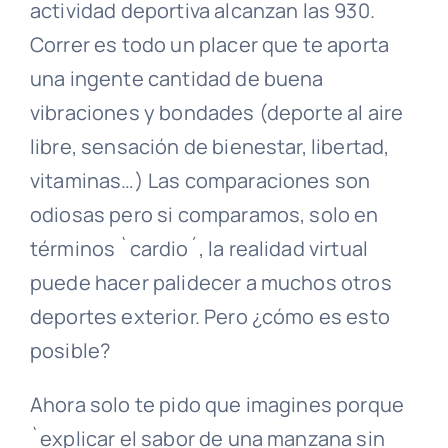
actividad deportiva alcanzan las 930.
Correr es todo un placer que te aporta
una ingente cantidad de buena
vibraciones y bondades (deporte al aire
libre, sensación de bienestar, libertad,
vitaminas…) Las comparaciones son
odiosas pero si comparamos, solo en
términos `cardio´, la realidad virtual
puede hacer palidecer a muchos otros
deportes exterior. Pero ¿cómo es esto
posible?
Ahora solo te pido que imagines porque
`explicar el sabor de una manzana sin