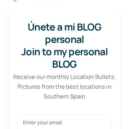
Únete a mi BLOG
personal
Join to my personal
BLOG
Receive our monthly Location Bullets.
Pictures from the best locations in
Southern Spain