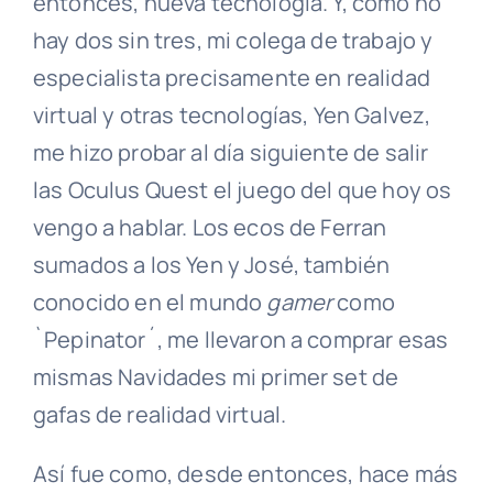
entonces, nueva tecnología. Y, como no
hay dos sin tres, mi colega de trabajo y
especialista precisamente en realidad
virtual y otras tecnologías, Yen Galvez,
me hizo probar al día siguiente de salir
las Oculus Quest el juego del que hoy os
vengo a hablar. Los ecos de Ferran
sumados a los Yen y José, también
conocido en el mundo
gamer
como
`Pepinator´, me llevaron a comprar esas
mismas Navidades mi primer set de
gafas de realidad virtual.
Así fue como, desde entonces, hace más