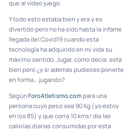
que al video juego.
Y todo esto estaba bien y era y es
divertido pero no ha sido hasta la infame
llegada del Covid19 cuando esta
tecnología ha adquirido en mi vida su
máximo sentido. Jugar, como decía, esta
bien pero ¿y si además pudieses ponerte
en forma… jugando?
Según
ForoAtletismo.com
para una
persona cuyo peso sea 90 Kg (yo estoy
en los 85) y que corra 10 kms/ día las
calorías diarias consumidas por esta