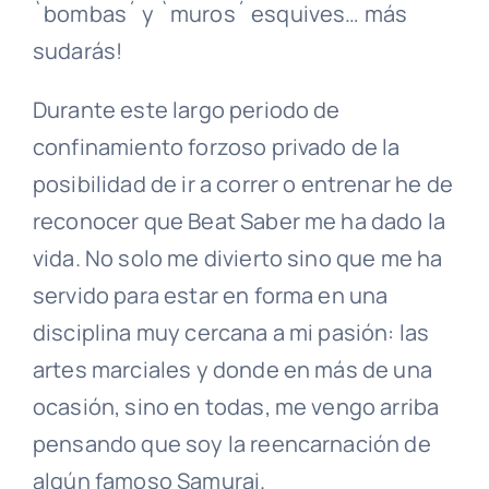
`bombas´ y `muros´ esquives… más
sudarás!
Durante este largo periodo de
confinamiento forzoso privado de la
posibilidad de ir a correr o entrenar he de
reconocer que Beat Saber me ha dado la
vida. No solo me divierto sino que me ha
servido para estar en forma en una
disciplina muy cercana a mi pasión: las
artes marciales y donde en más de una
ocasión, sino en todas, me vengo arriba
pensando que soy la reencarnación de
algún famoso Samurai.