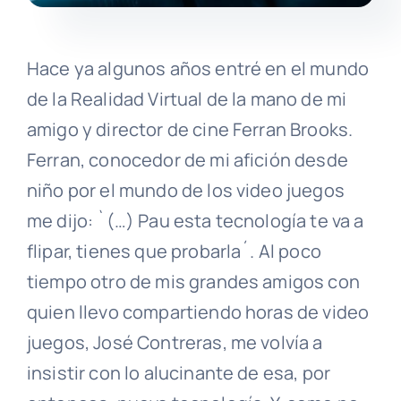
Hace ya algunos años entré en el mundo
de la Realidad Virtual de la mano de mi
amigo y director de cine Ferran Brooks.
Ferran, conocedor de mi afición desde
niño por el mundo de los video juegos
me dijo: `(…) Pau esta tecnología te va a
flipar, tienes que probarla´. Al poco
tiempo otro de mis grandes amigos con
quien llevo compartiendo horas de video
juegos, José Contreras, me volvía a
insistir con lo alucinante de esa, por