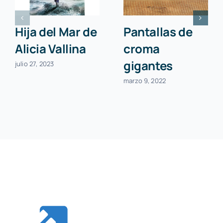
Hija del Mar de
Pantallas de
Alicia Vallina
croma
gigantes
julio 27, 2023
marzo 9, 2022