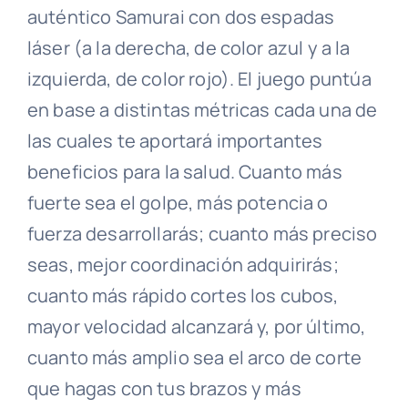
auténtico Samurai con dos espadas
láser (a la derecha, de color azul y a la
izquierda, de color rojo). El juego puntúa
en base a distintas métricas cada una de
las cuales te aportará importantes
beneficios para la salud. Cuanto más
fuerte sea el golpe, más potencia o
fuerza desarrollarás; cuanto más preciso
seas, mejor coordinación adquirirás;
cuanto más rápido cortes los cubos,
mayor velocidad alcanzará y, por último,
cuanto más amplio sea el arco de corte
que hagas con tus brazos y más