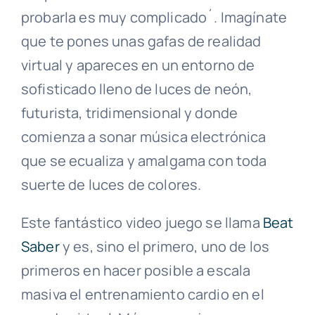
probarla es muy complicado´. Imagínate
que te pones unas gafas de realidad
virtual y apareces en un entorno de
sofisticado lleno de luces de neón,
futurista, tridimensional y donde
comienza a sonar música electrónica
que se ecualiza y amalgama con toda
suerte de luces de colores.
Este fantástico video juego se llama
Beat
Saber
y es, sino el primero, uno de los
primeros en hacer posible a escala
masiva el entrenamiento cardio en el