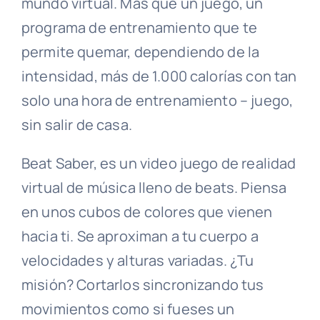
mundo virtual. Más que un juego, un
programa de entrenamiento que te
permite quemar, dependiendo de la
intensidad, más de 1.000 calorías con tan
solo una hora de entrenamiento – juego,
sin salir de casa.
Beat Saber, es un video juego de realidad
virtual de música lleno de beats. Piensa
en unos cubos de colores que vienen
hacia ti. Se aproximan a tu cuerpo a
velocidades y alturas variadas. ¿Tu
misión? Cortarlos sincronizando tus
movimientos como si fueses un